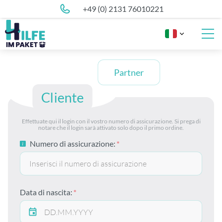
+49 (0) 2131 76010221
Partner
Cliente
Effettuate qui il login con il vostro numero di assicurazione. Si prega di
notare che il login sarà attivato solo dopo il primo ordine.
Numero di assicurazione:
Data di nascita: